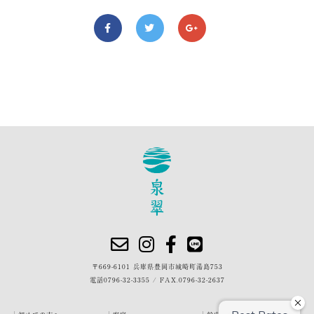
〒669-6101 兵庫県豊岡市城崎町湯島753
電話
0796-32-3355
/
FAX.0796-32-2637