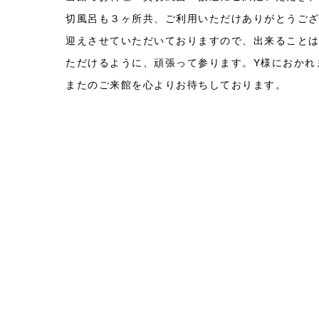
切風呂も３ヶ所共、ご利用いただけありがとうご
迎えさせていただいておりますので、出来ること
ただけるように、頑張って参ります。Y様におかれ
またのご来館を心よりお待ちしております。