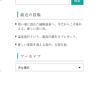
最近の投稿
幼い頃に訪れた城崎温泉へ。今だからこそ味わ
える、新しい思い出。
温泉旅行という、最高の誕生日プレゼント。
新しい家族を迎える前の、大切な旅。
アーカイブ
）
て
貸