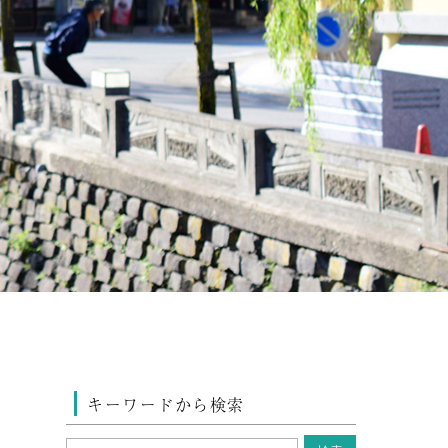
キーワードから検索