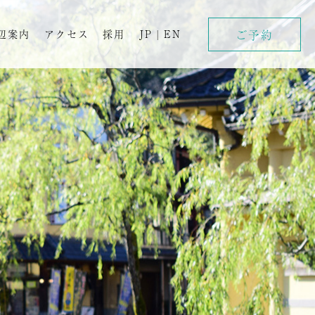
ご予約
辺案内
アクセス
採用
JP
|
EN