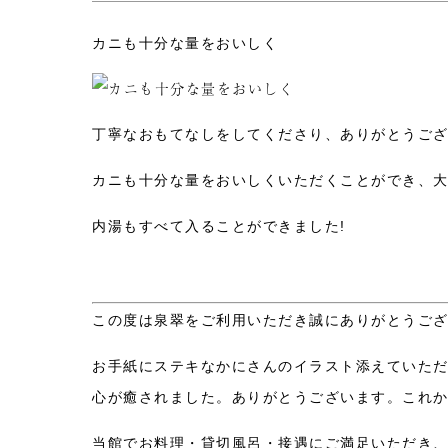
カニも十分な量をおいしく
丁寧なおもてなしをしてくださり、ありがとうご
カニも十分な量をおいしくいただくことができ、
内湯もすべて入ることができました!
この度は泉翠をご利用いただき誠にありがとうご
お手紙にステキなかにさんのイラスト添えていた
心が癒されました。ありがとうございます。これ
当館でお料理・貸切風呂・接遇にご満足いただき