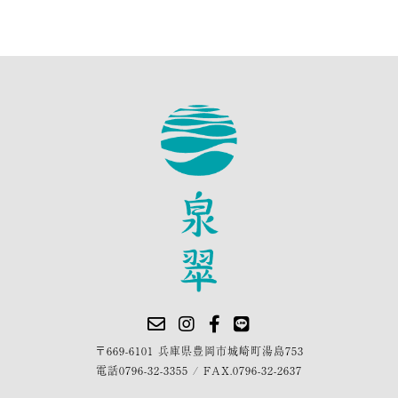
〒669-6101 兵庫県豊岡市城崎町湯島753
電話
0796-32-3355
/
FAX.0796-32-2637