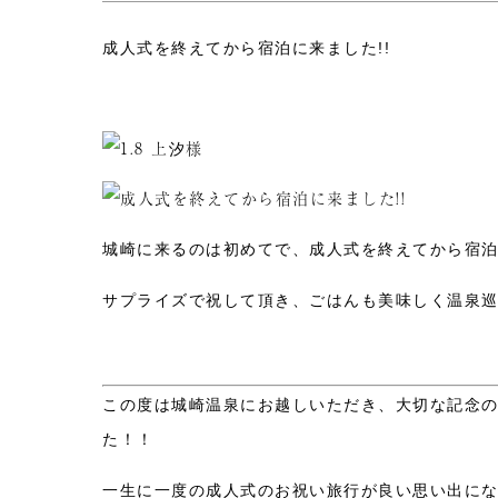
成人式を終えてから宿泊に来ました!!
城崎に来るのは初めてで、成人式を終えてから宿泊に
サプライズで祝して頂き、ごはんも美味しく温泉巡り
この度は城崎温泉にお越しいただき、大切な記念
た！！
一生に一度の成人式のお祝い旅行が良い思い出に