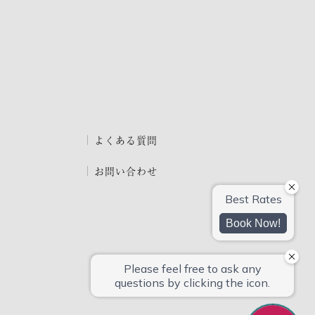
よくある質問
お問い合わせ