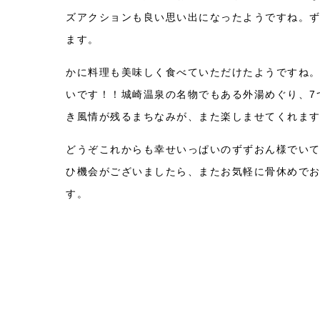
ズアクションも良い思い出になったようですね。
ます。
かに料理も美味しく食べていただけたようですね
いです！！城崎温泉の名物でもある外湯めぐり、7
き風情が残るまちなみが、また楽しませてくれま
どうぞこれからも幸せいっぱいのずずおん様でい
ひ機会がございましたら、またお気軽に骨休めで
す。