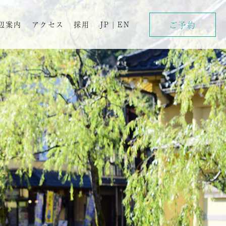
ご予約
辺案内
アクセス
採用
JP
|
EN