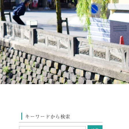
キーワードから検索