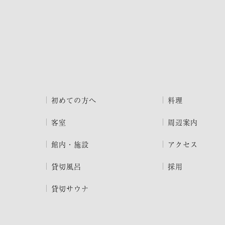
初めての方へ
料理
客室
周辺案内
館内・施設
アクセス
貸切風呂
採用
貸切サウナ