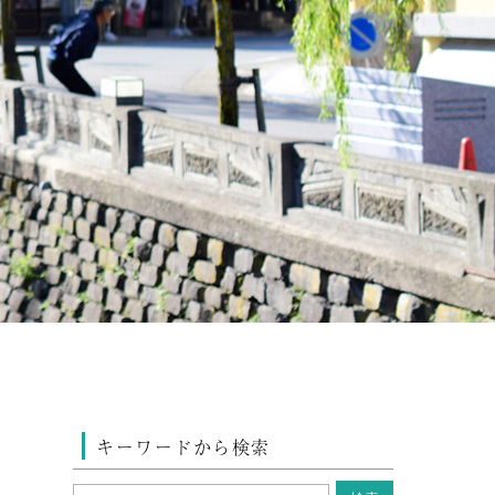
キーワードから検索