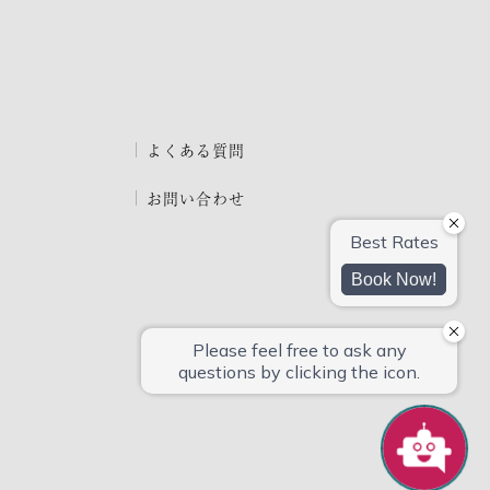
よくある質問
お問い合わせ