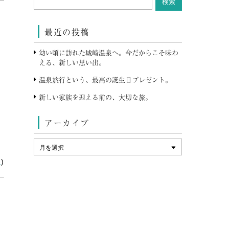
最近の投稿
幼い頃に訪れた城崎温泉へ。今だからこそ味わ
える、新しい思い出。
温泉旅行という、最高の誕生日プレゼント。
新しい家族を迎える前の、大切な旅。
アーカイブ
ン
)
し