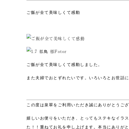
ご飯が全て美味しくて感動
ご飯が全て美味しくて感動しました。
また夫婦でおとずれたいです。いろいろとお世話
この度は泉翠をご利用いただき誠にありがとうご
嬉しいお便りをいただき、とってもステキなイラ
た！！重ねてお礼を申し上げます。本当にありが