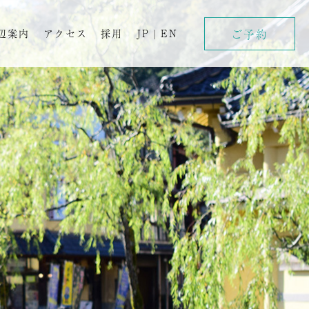
ご予約
辺案内
アクセス
採用
JP
|
EN