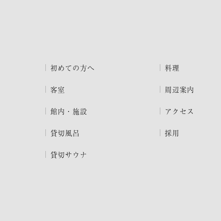
初めての方へ
料理
客室
周辺案内
館内・施設
アクセス
貸切風呂
採用
貸切サウナ