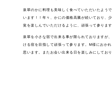
泉翠のかに料理も美味しく食べていただいたよう
います！！年々、かにの価格高騰が続いており、
覚を楽しんでいただけるように、頑張って参りま
泉翠を小さな宿で出来る事が限られておりますが
ける宿を目指して頑張って参ります。M様におかれ
思います。またお会い出来る日を楽しみにしてお