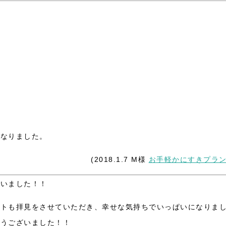
になりました。
(2018.1.7 M様
お手軽かにすきプラ
ざいました！！
ストも拝見をさせていただき、幸せな気持ちでいっぱいになりま
とうございました！！