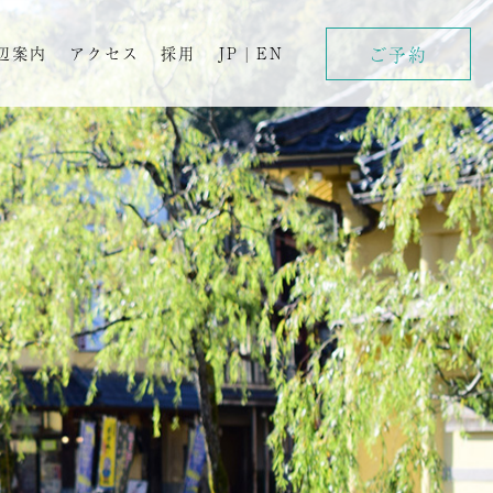
ご予約
辺案内
アクセス
採用
JP
|
EN