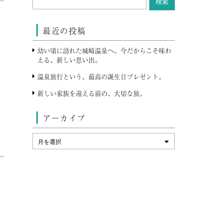
最近の投稿
幼い頃に訪れた城崎温泉へ。今だからこそ味わ
える、新しい思い出。
し
温泉旅行という、最高の誕生日プレゼント。
新しい家族を迎える前の、大切な旅。
し
アーカイブ
）
と