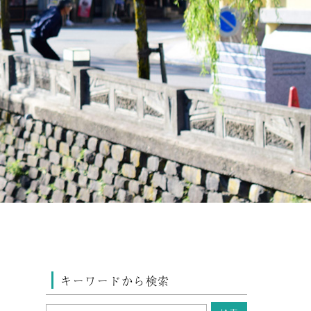
キーワードから検索