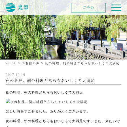
ご予約
ホーム
>
お客様の声
>
夜の料理、朝の料理どちらもおいしくて大満足
2017.12.19
夜の料理、朝の料理どちらもおいしくて大満足
夜の料理、朝の料理どちらもおいしくて大満足
楽しい時をすごせました。ありがとうございます。
夜の料理、朝の料理どちらもおいしくて大満足です。また、来たいで