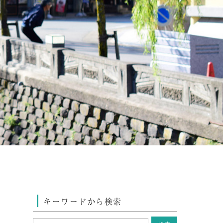
キーワードから検索