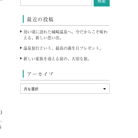
最近の投稿
幼い頃に訪れた城崎温泉へ。今だからこそ味わ
える、新しい思い出。
温泉旅行という、最高の誕生日プレゼント。
新しい家族を迎える前の、大切な旅。
アーカイブ
ス
)
お