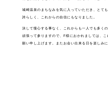
城崎温泉のまちなみを気に入っていただき、とて
誇らしく、これからの自信にもなりました。
決して慢心する事なく、これからも一人でも多く
頑張って参りますので、F様におかれましては、こ
願い申し上げます。またお会い出来る日を楽しみ