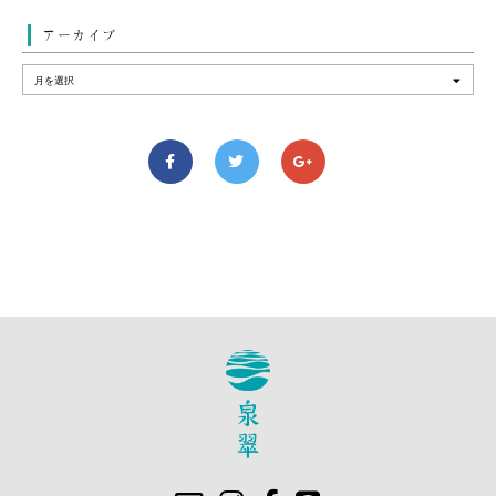
アーカイブ