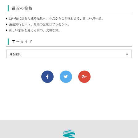
最近の投稿
幼い頃に訪れた城崎温泉へ。今だからこそ味わえる、新しい思い出。
温泉旅行という、最高の誕生日プレゼント。
新しい家族を迎える前の、大切な旅。
アーカイブ