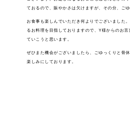
ておるので、賑やかさは欠けますが、その分、ご
お食事も楽しんでいただき何よりでございました
るお料理を目指しておりますので、Y様からのお言
ていこうと思います。
ぜひまた機会がございましたら、ごゆっくりと骨
楽しみにしております。