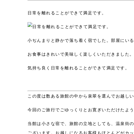
日常を離れることができて満足です。
小ぢんまりと静かで落ち着く宿でした。部屋にい
お食事はきれいで美味しく楽しくいただきました
気持ち良く日常を離れることができて満足です。
この度は数ある旅館の中から泉翠を選んでお越し
今回のご旅行でごゆっくりとお寛ぎいただけたよ
当館は小さな宿で、旅館の立地としても、温泉街
ございます。お越しになるお客様もほとんどがカ