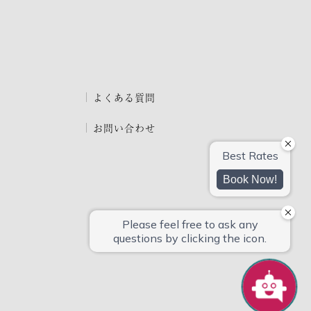
よくある質問
お問い合わせ