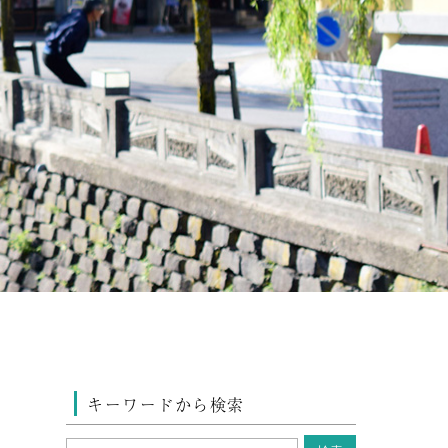
キーワードから検索