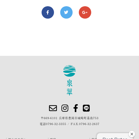
〒669-6101 兵庫県豊岡市城崎町湯島753
電話
0796-32-3355
/
FAX.0796-32-2637