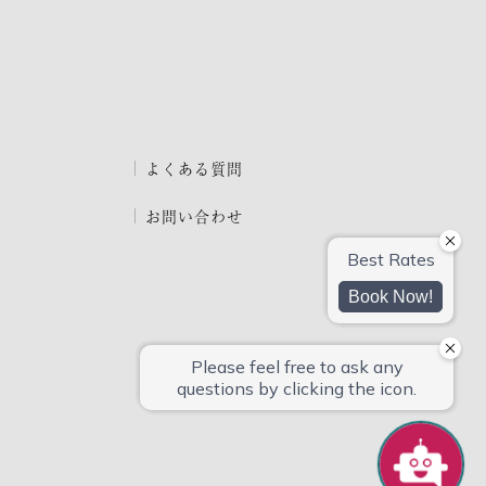
よくある質問
お問い合わせ