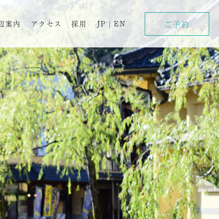
ご予約
辺案内
アクセス
採用
JP
|
EN