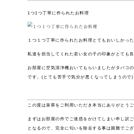
1つ1つ丁寧に作られたお料理
１つ１つ丁寧に作られたお料理とてもおいしかっ
私達を担当してくれた若い女の子の印象がとても良
お部屋に空気清浄機おいてもらいましたがタバコ
です。(とても苦手で気分が悪くなってしまうので)
この度は泉翠をご利用いただき本当にありがとう
まずはお部屋の件でご迷惑をかけてしまい申し訳
となるので、完全に匂いを除去する事は困難でご