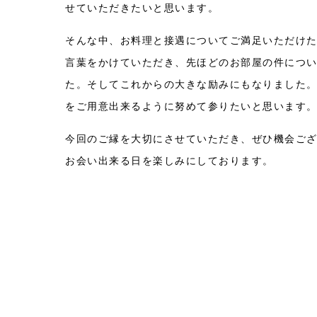
せていただきたいと思います。
そんな中、お料理と接遇についてご満足いただけ
言葉をかけていただき、先ほどのお部屋の件につ
た。そしてこれからの大きな励みにもなりました
をご用意出来るように努めて参りたいと思います
今回のご縁を大切にさせていただき、ぜひ機会ご
お会い出来る日を楽しみにしております。