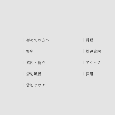
初めての方へ
料理
客室
周辺案内
館内・施設
アクセス
貸切風呂
採用
貸切サウナ