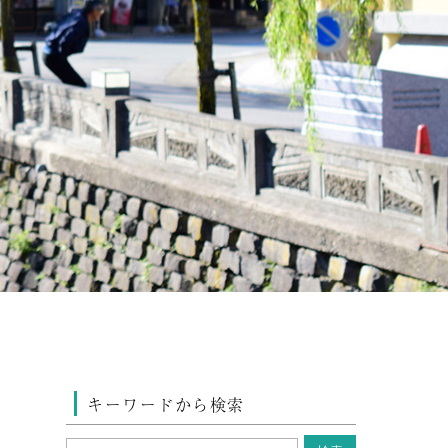
キーワードから検索