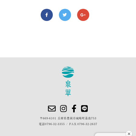
〒669-6101 兵庫県豊岡市城崎町湯島753
電話
0796-32-3355
/
FAX.0796-32-2637