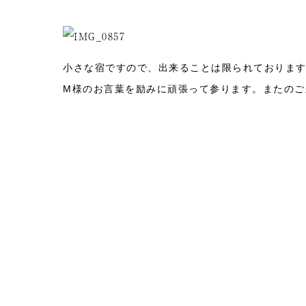
小さな宿ですので、出来ることは限られておりま
M様のお言葉を励みに頑張って参ります。またのご