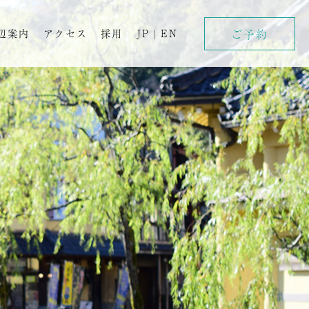
ご予約
辺案内
アクセス
採用
JP
|
EN