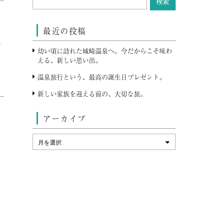
最近の投稿
外
幼い頃に訪れた城崎温泉へ。今だからこそ味わ
える、新しい思い出。
温泉旅行という、最高の誕生日プレゼント。
）
新しい家族を迎える前の、大切な旅。
アーカイブ