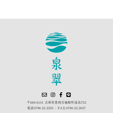
〒669-6101 兵庫県豊岡市城崎町湯島753
電話
0796-32-3355
/
FAX.0796-32-2637