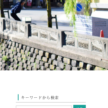
キーワードから検索