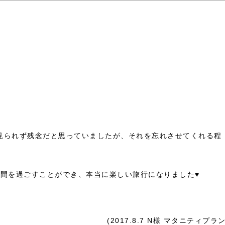
が見られず残念だと思っていましたが、それを忘れさせてくれる程
間を過ごすことができ、本当に楽しい旅行になりました♥
(2017.8.7 N様 マタニティプラン