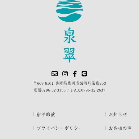
〒669-6101 兵庫県豊岡市城崎町湯島753
電話
0796-32-3355
/
FAX.0796-32-2637
宿泊約款
お知らせ
プライバシーポリシー
お客様の声