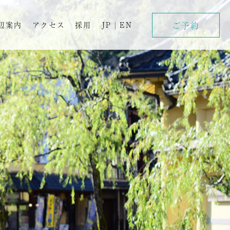
ご予約
辺案内
アクセス
採用
JP
|
EN