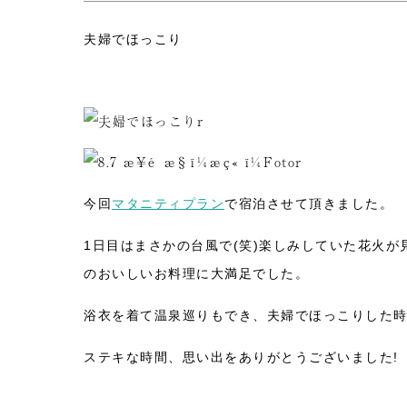
夫婦でほっこり
今回
マタニティプラン
で宿泊させて頂きました。
1日目はまさかの台風で(笑)楽しみしていた花火
のおいしいお料理に大満足でした。
浴衣を着て温泉巡りもでき、夫婦でほっこりした時
ステキな時間、思い出をありがとうございました!