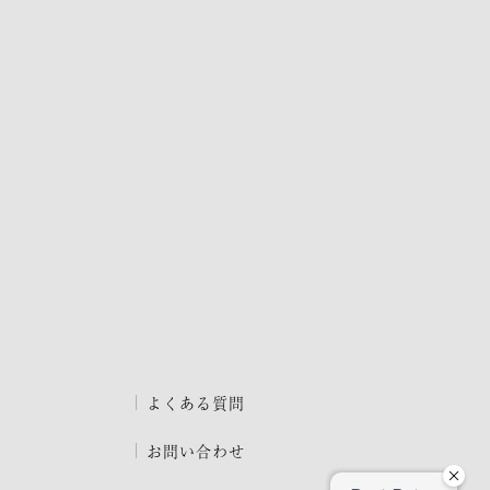
よくある質問
お問い合わせ