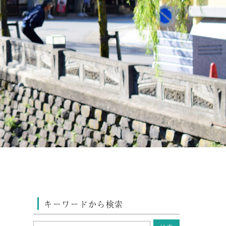
キーワードから検索