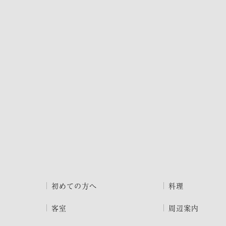
初めての方へ
料理
客室
周辺案内