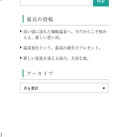
最近の投稿
幼い頃に訪れた城崎温泉へ。今だからこそ味わ
える、新しい思い出。
温泉旅行という、最高の誕生日プレゼント。
新しい家族を迎える前の、大切な旅。
アーカイブ
)