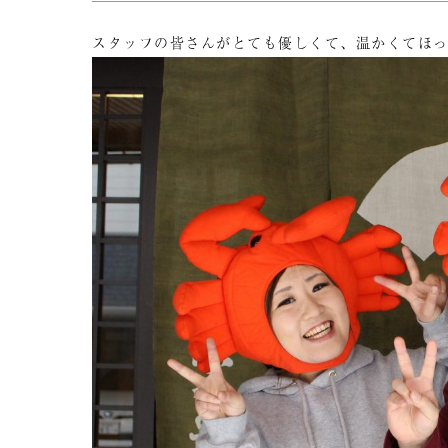
スタッフの皆さんがとても優しくて、温かくてほ