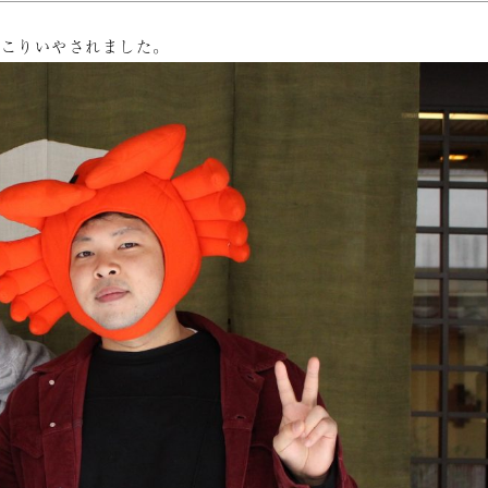
っこりいやされました。