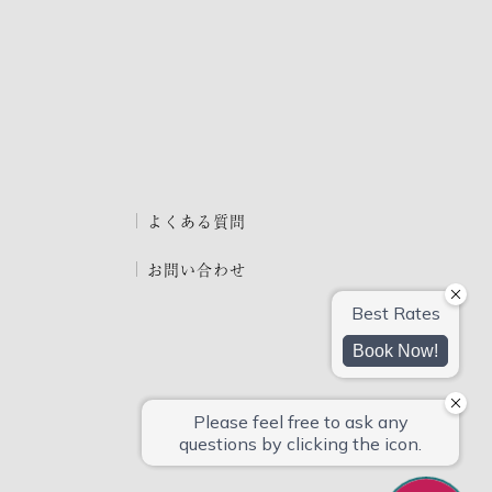
よくある質問
お問い合わせ