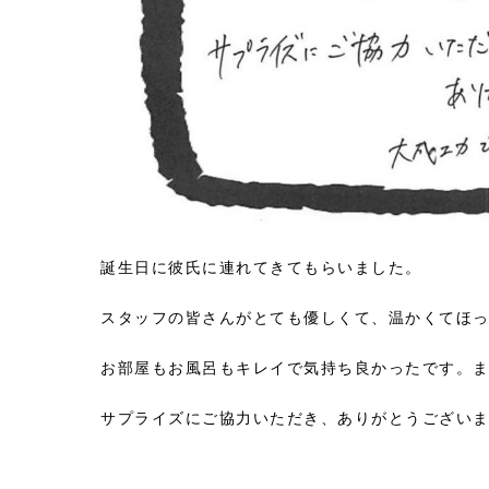
誕生日に彼氏に連れてきてもらいました。
スタッフの皆さんがとても優しくて、温かくてほ
お部屋もお風呂もキレイで気持ち良かったです。
サプライズにご協力いただき、ありがとうございまし