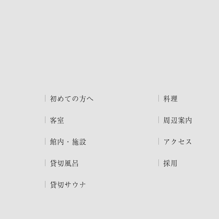
初めての方へ
料理
客室
周辺案内
館内・施設
アクセス
貸切風呂
採用
貸切サウナ