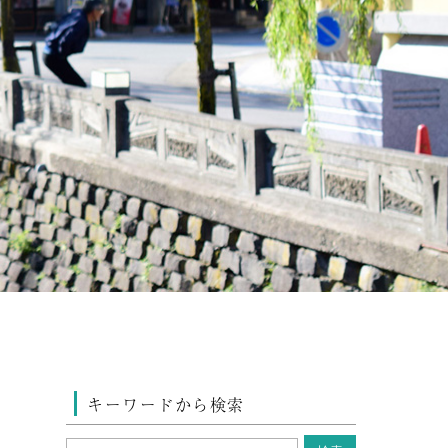
キーワードから検索