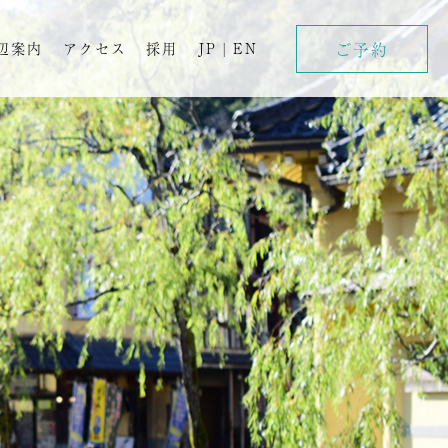
ご予約
辺案内
アクセス
採用
JP
|
EN