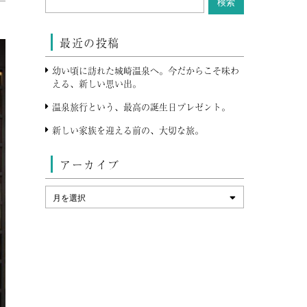
最近の投稿
幼い頃に訪れた城崎温泉へ。今だからこそ味わ
える、新しい思い出。
温泉旅行という、最高の誕生日プレゼント。
新しい家族を迎える前の、大切な旅。
アーカイブ