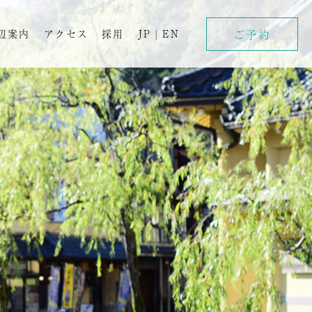
ご予約
辺案内
アクセス
採用
JP
|
EN