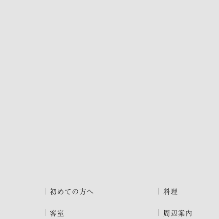
初めての方へ
料理
客室
周辺案内