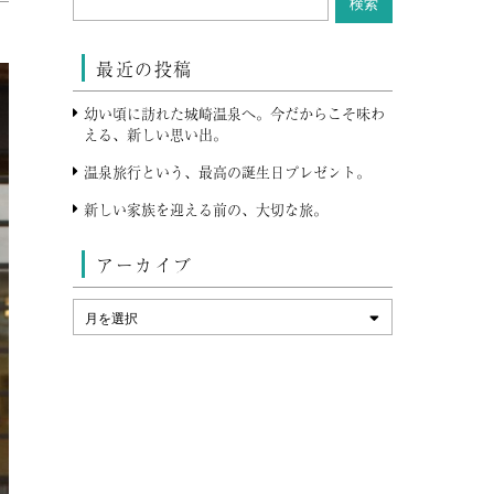
最近の投稿
幼い頃に訪れた城崎温泉へ。今だからこそ味わ
える、新しい思い出。
温泉旅行という、最高の誕生日プレゼント。
新しい家族を迎える前の、大切な旅。
アーカイブ