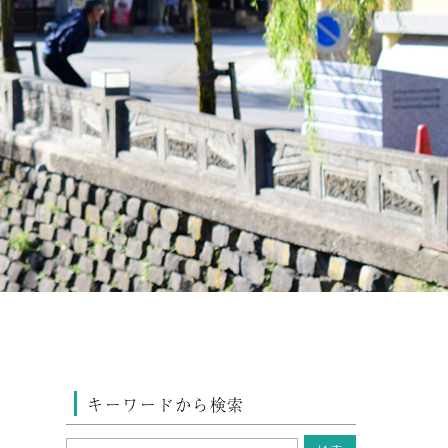
キーワードから検索