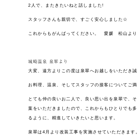
2人で、またきたいねと話しました!
スタッフさんも親切で、すごく安心しました☆
これからもがんばってください。 愛媛 松山よ
城崎温泉 泉翠より
大変、遠方よりこの度は泉翠へお越しをいただき
お料理、温泉、そしてスタッフの接客についてご
とても仲の良いお二人で、良い思い出を泉翠で、
葉をいただきましたので、これからもひとりでも
るように、精進していきたいと思います。
泉翠は4月より改装工事を実施させていただきます