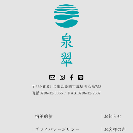
〒669-6101 兵庫県豊岡市城崎町湯島753
電話
0796-32-3355
/
FAX.0796-32-2637
宿泊約款
お知らせ
プライバシーポリシー
お客様の声