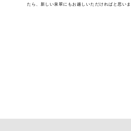
たら、新しい泉翠にもお越しいただければと思い