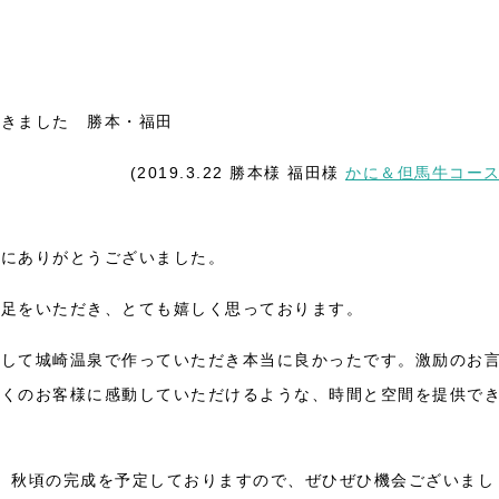
りきました 勝本・福田
(2019.3.22 勝本様 福田様
かに＆但馬牛コー
誠にありがとうございました。
満足をいただき、とても嬉しく思っております。
そして城崎温泉で作っていただき本当に良かったです。激励のお
多くのお客様に感動していただけるような、時間と空間を提供で
。秋頃の完成を予定しておりますので、ぜひぜひ機会ございまし