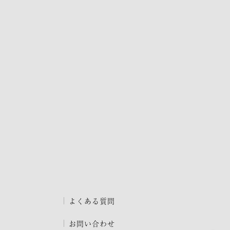
よくある質問
お問い合わせ