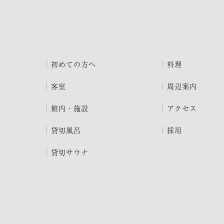
初めての方へ
料理
客室
周辺案内
館内・施設
アクセス
貸切風呂
採用
貸切サウナ