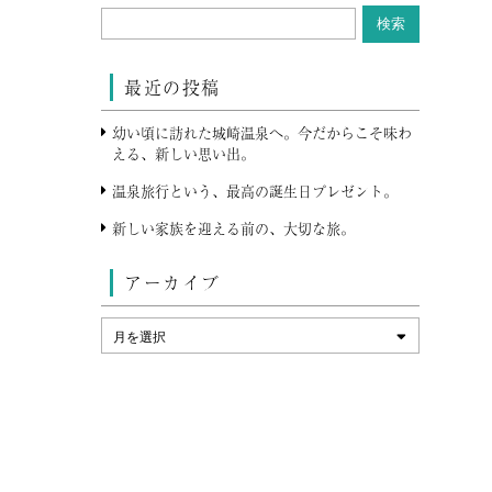
最近の投稿
幼い頃に訪れた城崎温泉へ。今だからこそ味わ
える、新しい思い出。
温泉旅行という、最高の誕生日プレゼント。
新しい家族を迎える前の、大切な旅。
アーカイブ