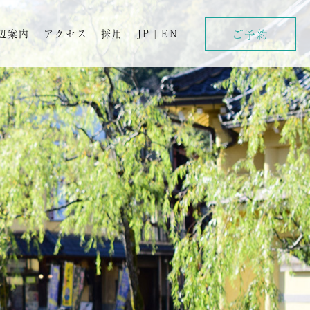
ご予約
辺案内
アクセス
採用
JP
|
EN