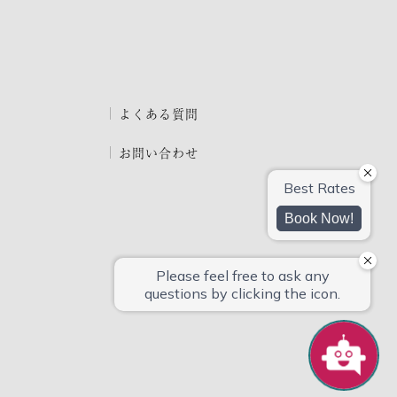
よくある質問
お問い合わせ