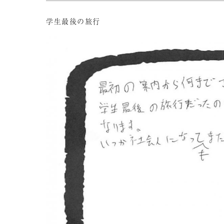
学生最後の旅行