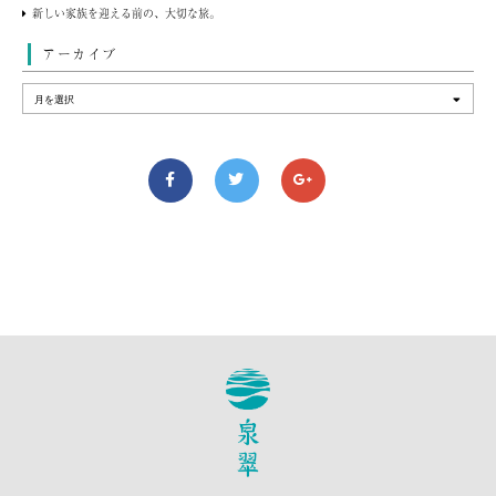
新しい家族を迎える前の、大切な旅。
アーカイブ