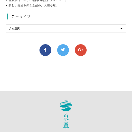
新しい家族を迎える前の、大切な旅。
アーカイブ