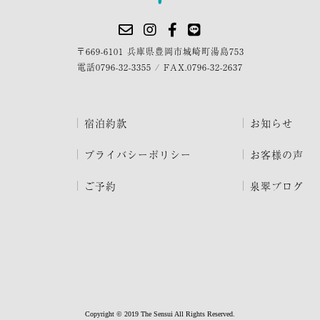
〒669-6101 兵庫県豊岡市城崎町湯島753
電話
0796-32-3355
/
FAX.0796-32-2637
宿泊約款
お知らせ
プライバシーポリシー
お客様の声
ご予約
泉翠ブログ
Copyright © 2019 The Sensui All Rights Reserved.