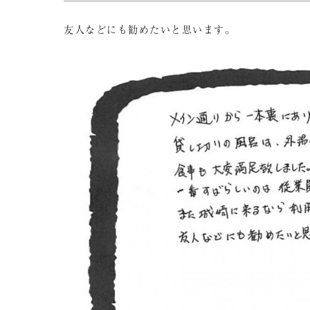
友人などにも勧めたいと思います。