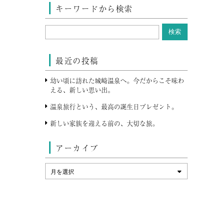
キーワードから検索
最近の投稿
幼い頃に訪れた城崎温泉へ。今だからこそ味わ
える、新しい思い出。
温泉旅行という、最高の誕生日プレゼント。
新しい家族を迎える前の、大切な旅。
アーカイブ