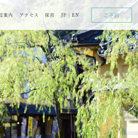
ご予約
辺案内
アクセス
採用
JP
|
EN