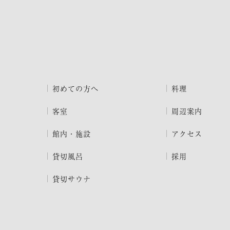
初めての方へ
料理
客室
周辺案内
館内・施設
アクセス
貸切風呂
採用
貸切サウナ