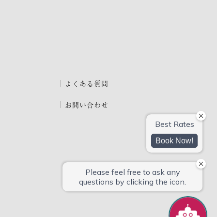
よくある質問
お問い合わせ