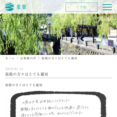
ご予約
ホーム
>
お客様の声
>
旅館の方々はとても親切
2019.01.15
旅館の方々はとても親切
旅館の方々はとても親切