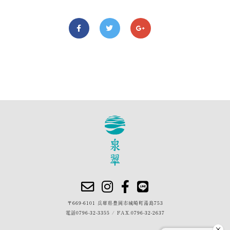
〒669-6101 兵庫県豊岡市城崎町湯島753
電話
0796-32-3355
/
FAX.0796-32-2637