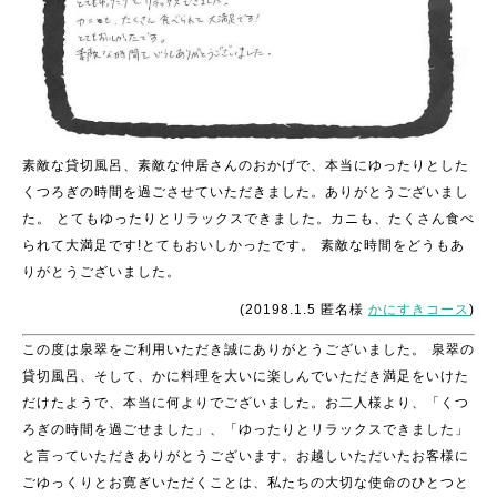
素敵な貸切風呂、素敵な仲居さんのおかげで、本当にゆったりとした
くつろぎの時間を過ごさせていただきました。ありがとうございまし
た。
とてもゆったりとリラックスできました。カニも、たくさん食べ
られて大満足です!とてもおいしかったです。
素敵な時間をどうもあ
りがとうございました。
(20198.1.5 匿名様
かにすきコース
)
この度は泉翠をご利用いただき誠にありがとうございました。
泉翠の
貸切風呂、そして、かに料理を大いに楽しんでいただき満足をいけた
だけたようで、本当に何よりでございました。お二人様より、「くつ
ろぎの時間を過ごせました」、「ゆったりとリラックスできました」
と言っていただきありがとうございます。お越しいただいたお客様に
ごゆっくりとお寛ぎいただくことは、私たちの大切な使命のひとつと