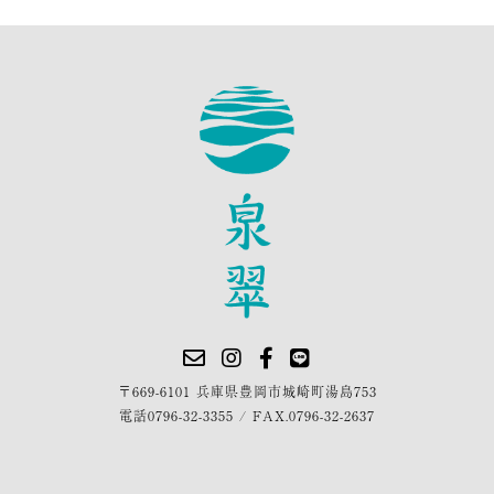
〒669-6101 兵庫県豊岡市城崎町湯島753
電話
0796-32-3355
/
FAX.0796-32-2637