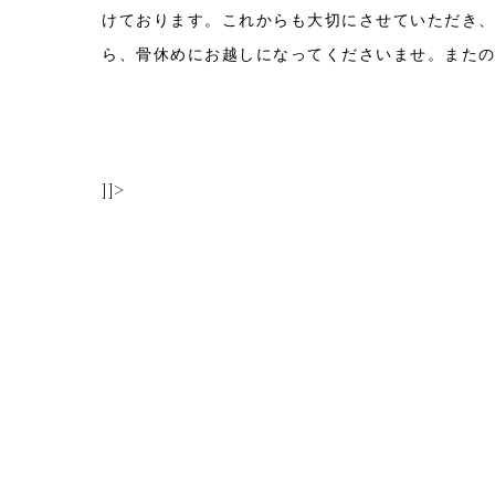
けております。これからも大切にさせていただき
ら、骨休めにお越しになってくださいませ。また
]]>