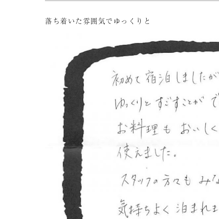
落ち着いた雰囲気でゆっくりと