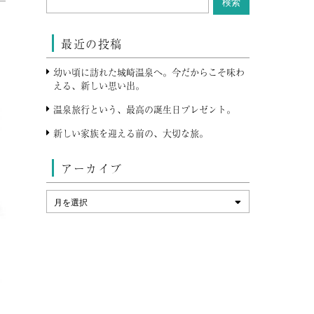
最近の投稿
幼い頃に訪れた城崎温泉へ。今だからこそ味わ
える、新しい思い出。
温泉旅行という、最高の誕生日プレゼント。
新しい家族を迎える前の、大切な旅。
アーカイブ