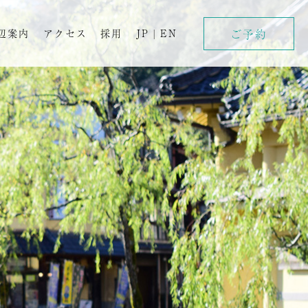
ご予約
辺案内
アクセス
採用
JP
|
EN