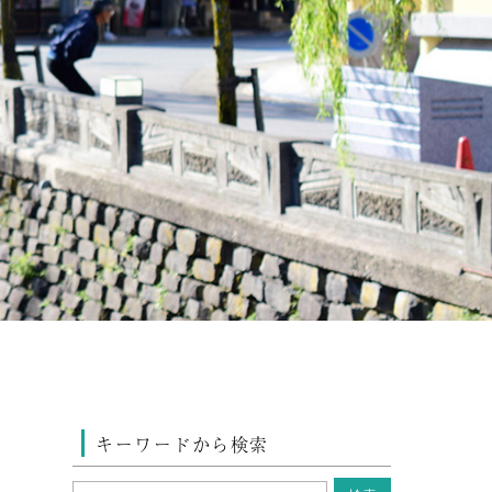
キーワードから検索