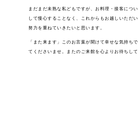
まだまだ未熟な私どもですが、お料理・接客につ
して慢心することなく、これからもお越しいただ
努力を重ねていきたいと思います。
「また来ます」このお言葉が聞けて幸せな気持ち
てくださいませ。またのご来館を心よりお待ちし