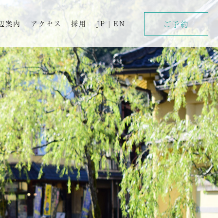
ご予約
辺案内
アクセス
採用
JP
|
EN