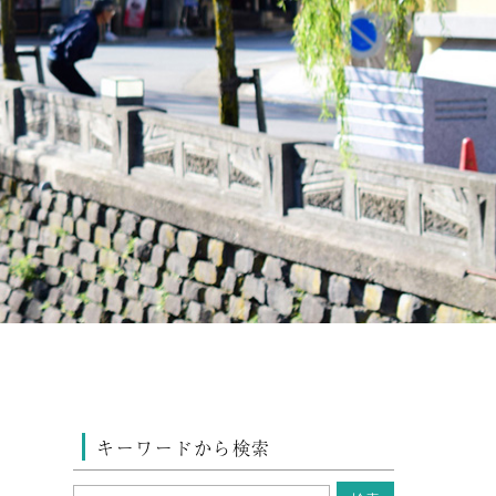
キーワードから検索