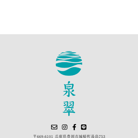
〒669-6101 兵庫県豊岡市城崎町湯島753