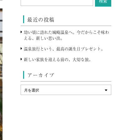
最近の投稿
幼い頃に訪れた城崎温泉へ。今だからこそ味わ
える、新しい思い出。
温泉旅行という、最高の誕生日プレゼント。
新しい家族を迎える前の、大切な旅。
アーカイブ