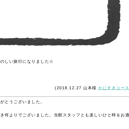
たのしい旅行になりました☆
(2018.12.27 山本様
かにすきコー
りがとうございました。
だき何よりでございました。当館スタッフとも楽しいひと時をお