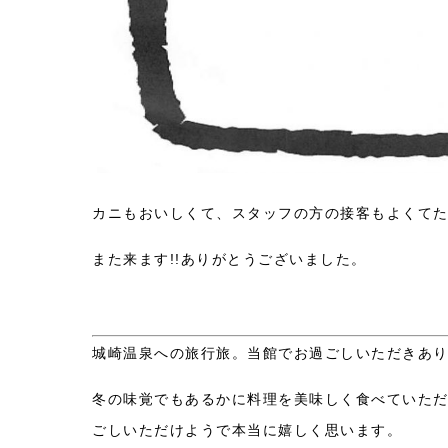
カニもおいしくて、スタッフの方の接客もよくて
また来ます!!ありがとうございました。
城崎温泉への旅行旅。当館でお過ごしいただきあ
冬の味覚でもあるかに料理を美味しく食べていた
ごしいただけようで本当に嬉しく思います。