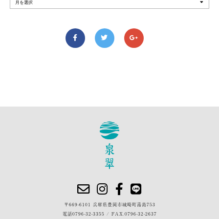
〒669-6101 兵庫県豊岡市城崎町湯島753
電話
0796-32-3355
/
FAX.0796-32-2637