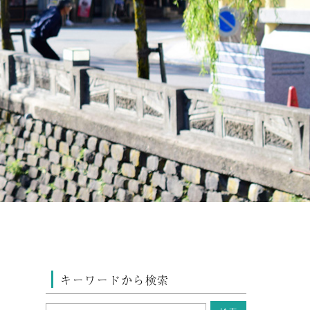
キーワードから検索