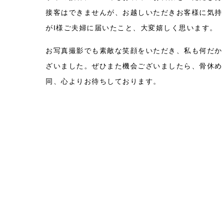
接客はできませんが、お越しいただきお客様に気
がI様ご夫婦に届いたこと、大変嬉しく思います。
お写真撮影でも素敵な笑顔をいただき、私も何だ
ざいました。ぜひまた機会ございましたら、骨休め
同、心よりお待ちしております。