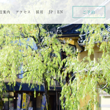
ご予約
辺案内
アクセス
採用
JP
|
EN