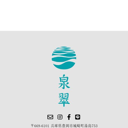
〒669-6101 兵庫県豊岡市城崎町湯島753