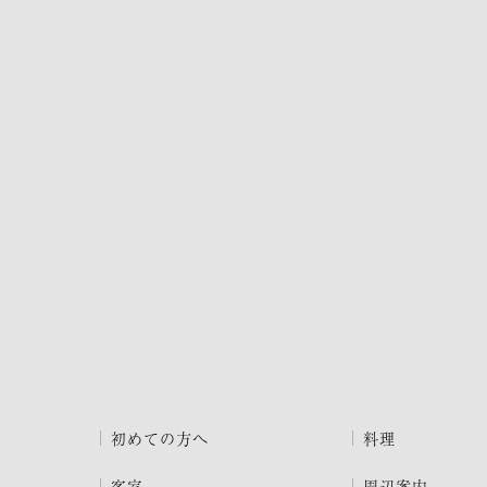
初めての方へ
料理
客室
周辺案内