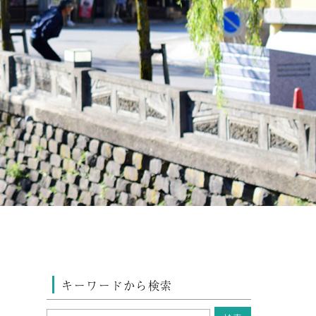
キーワードから検索