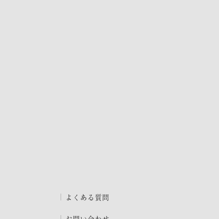
よくある質問
お問い合わせ