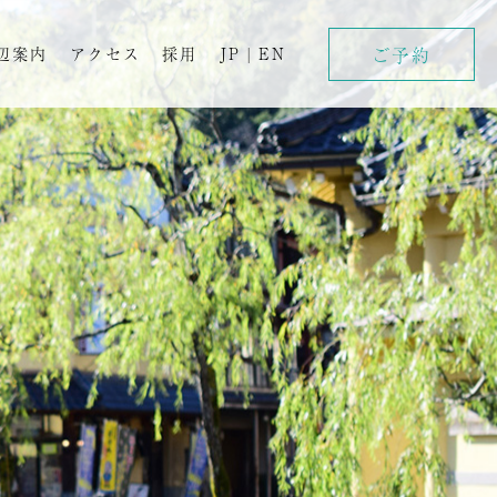
ご予約
辺案内
アクセス
採用
JP
|
EN