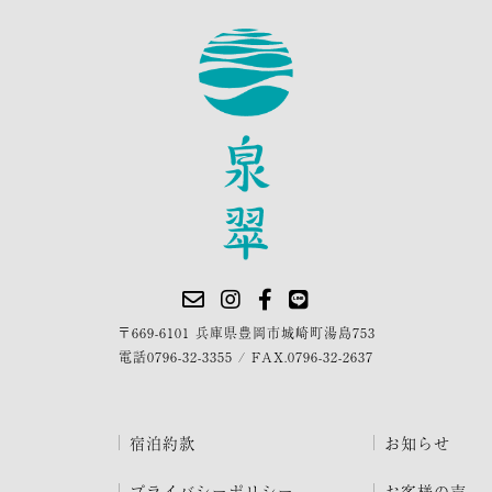
〒669-6101 兵庫県豊岡市城崎町湯島753
電話
0796-32-3355
/
FAX.0796-32-2637
宿泊約款
お知らせ
プライバシーポリシー
お客様の声