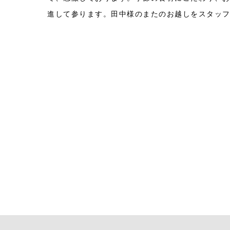
進して参ります。田中様のまたのお越しをスタッ