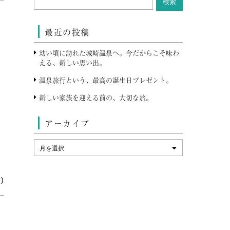
最近の投稿
幼い頃に訪れた城崎温泉へ。今だからこそ味わ
える、新しい思い出。
温泉旅行という、最高の誕生日プレゼント。
新しい家族を迎える前の、大切な旅。
アーカイブ
ン
)
に