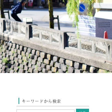
キーワードから検索