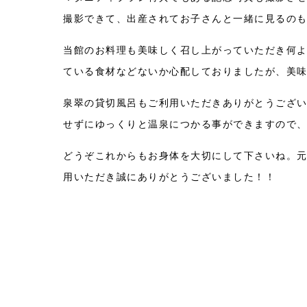
撮影できて、出産されてお子さんと一緒に見るの
当館のお料理も美味しく召し上がっていただき何
ている食材などないか心配しておりましたが、美
泉翠の貸切風呂もご利用いただきありがとうござい
せずにゆっくりと温泉につかる事ができますので
どうぞこれからもお身体を大切にして下さいね。
用いただき誠にありがとうございました！！