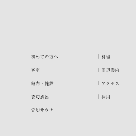
初めての方へ
料理
客室
周辺案内
館内・施設
アクセス
貸切風呂
採用
貸切サウナ