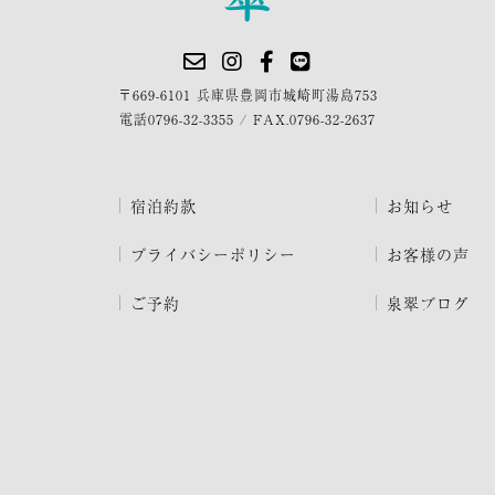
〒669-6101 兵庫県豊岡市城崎町湯島753
電話
0796-32-3355
/
FAX.0796-32-2637
宿泊約款
お知らせ
プライバシーポリシー
お客様の声
ご予約
泉翠ブログ