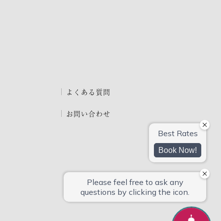
よくある質問
お問い合わせ