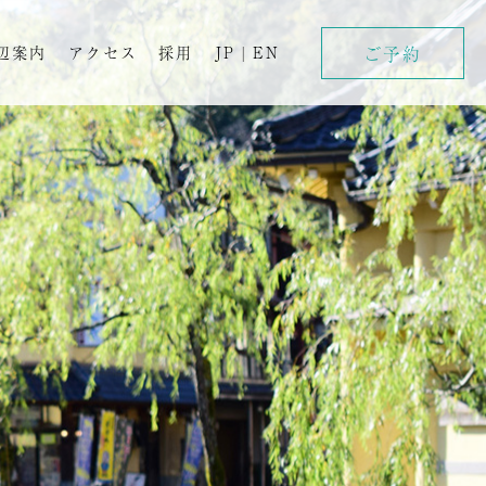
ご予約
辺案内
アクセス
採用
JP
|
EN