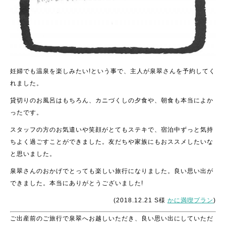
妊婦でも温泉を楽しみたい!という事で、主人が泉翠さんを予約してく
れました。
貸切りのお風呂はもちろん、カニづくしの夕食や、朝食も本当によか
ったです。
スタッフの方のお気遣いや笑顔がとてもステキで、宿泊中ずっと気持
ちよく過ごすことができました。友だちや家族にもおススメしたいな
と思いました。
泉翠さんのおかげでとっても楽しい旅行になりました。良い思い出が
できました。本当にありがとうございました!
(2018.12.21 S様
かに満喫プラン
)
ご出産前のご旅行で泉翠へお越しいただき、良い思い出にしていただ