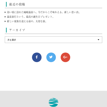
最近の投稿
幼い頃に訪れた城崎温泉へ。今だからこそ味わえる、新しい思い出。
温泉旅行という、最高の誕生日プレゼント。
新しい家族を迎える前の、大切な旅。
アーカイブ