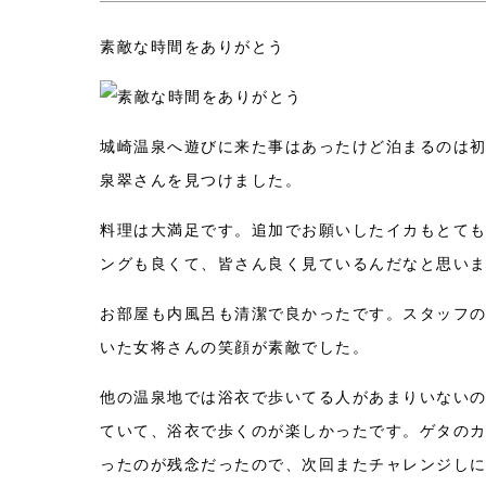
素敵な時間をありがとう
城崎温泉へ遊びに来た事はあったけど泊まるのは
泉翠さんを見つけました。
料理は大満足です。追加でお願いしたイカもとて
ングも良くて、皆さん良く見ているんだなと思い
お部屋も内風呂も清潔で良かったです。スタッフの
いた女将さんの笑顔が素敵でした。
他の温泉地では浴衣で歩いてる人があまりいない
ていて、浴衣で歩くのが楽しかったです。ゲタの
ったのが残念だったので、次回またチャレンジし