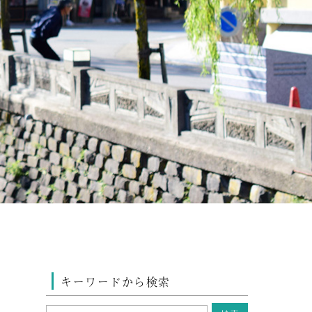
キーワードから検索