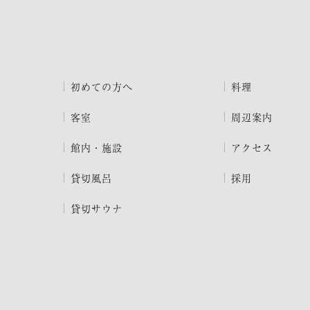
初めての方へ
料理
客室
周辺案内
館内・施設
アクセス
貸切風呂
採用
貸切サウナ