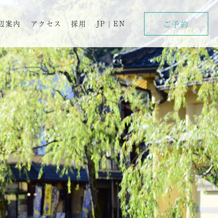
ご予約
辺案内
アクセス
採用
JP
|
EN