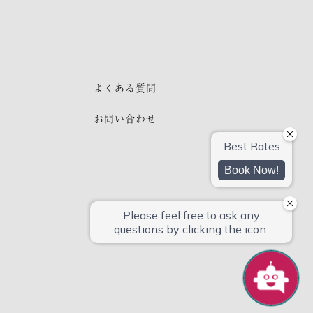
よくある質問
お問い合わせ