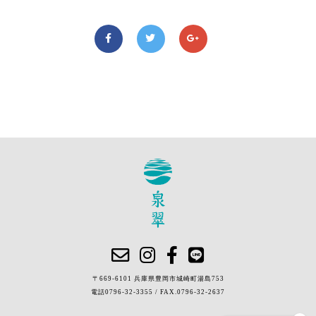
〒669-6101 兵庫県豊岡市城崎町湯島753
電話
0796-32-3355
/
FAX.0796-32-2637