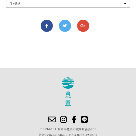
〒669-6101 兵庫県豊岡市城崎町湯島753
電話
0796-32-3355
/
FAX.0796-32-2637