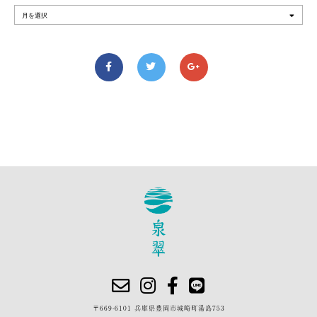
〒669-6101 兵庫県豊岡市城崎町湯島753