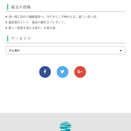
最近の投稿
幼い頃に訪れた城崎温泉へ。今だからこそ味わえる、新しい思い出。
温泉旅行という、最高の誕生日プレゼント。
新しい家族を迎える前の、大切な旅。
アーカイブ