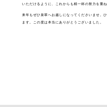
いただけるように、これからも精一杯の努力を重
来年もぜひ泉翠へお越しになってくださいませ。
ます。この度は本当にありがとうございました。