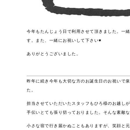
今年もたんじょう日で利用させて頂きました。一
す。また、一緒にお祝いして下さい♥
ありがとうございました。
昨年に続き今年も大切な方のお誕生日のお祝いで
た。
担当させていただいたスタッフもひろ様のお越し
手伝いとても張り切っておりました。そんな素敵
小さな宿で行き届かぬこともありますが、笑顔と