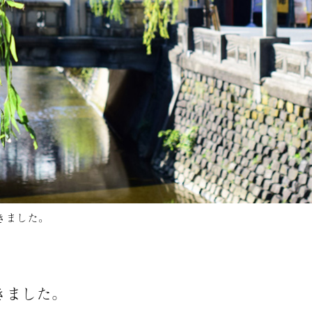
きました。
きました。