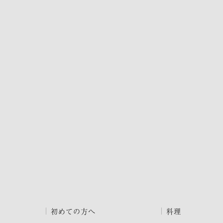
初めての方へ
料理