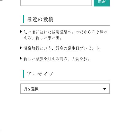
最近の投稿
幼い頃に訪れた城崎温泉へ。今だからこそ味わ
える、新しい思い出。
温泉旅行という、最高の誕生日プレゼント。
新しい家族を迎える前の、大切な旅。
アーカイブ