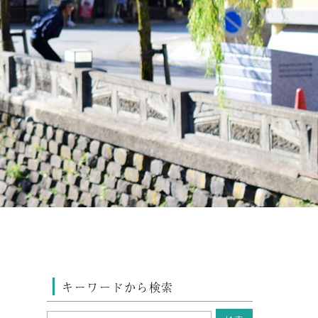
キーワードから検索