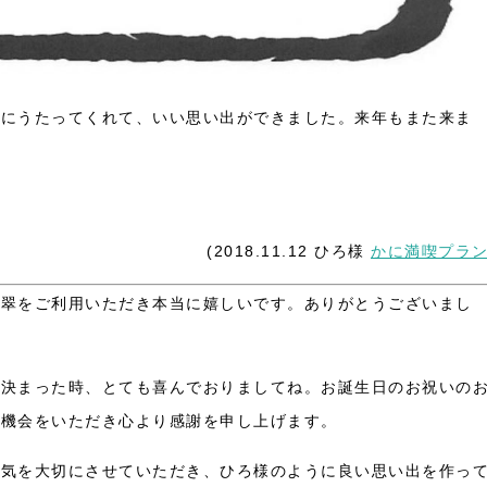
緒にうたってくれて、いい思い出ができました。来年もまた来ま
(2018.11.12 ひろ様
かに満喫プラ
泉翠をご利用いただき本当に嬉しいです。ありがとうございまし
が決まった時、とても喜んでおりましてね。お誕生日のお祝いの
な機会をいただき心より感謝を申し上げます。
元気を大切にさせていただき、ひろ様のように良い思い出を作っ