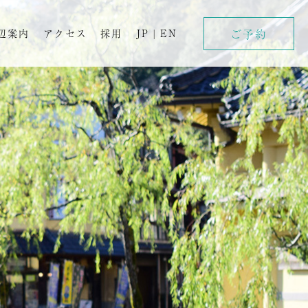
ご予約
辺案内
アクセス
採用
JP
|
EN