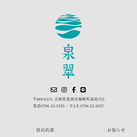
〒669-6101 兵庫県豊岡市城崎町湯島753
電話
0796-32-3355
/
FAX.0796-32-2637
宿泊約款
お知らせ