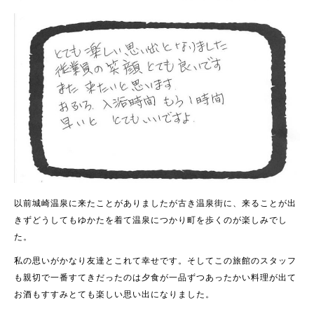
以前城崎温泉に来たことがありましたが古き温泉街に、来ることが出
きずどうしてもゆかたを着て温泉につかり町を歩くのが楽しみでし
た。
私の思いがかなり友達とこれて幸せです。そしてこの旅館のスタッフ
も親切で一番すてきだったのは夕食が一品ずつあったかい料理が出て
お酒もすすみとても楽しい思い出になりました。