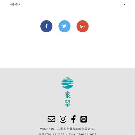
〒669-6101 兵庫県豊岡市城崎町湯島753
電話
0796-32-3355
/
FAX.0796-32-2637