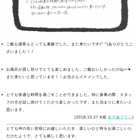
ご飯も接客もとっても素敵でした。また来たいです(^ ^)ありがとうご
ざいました！！
お風呂が貸し切りでとても楽しめました。ご飯おいしかったのねー♥
また来たいと思っています！！お兄さんイケメンでした。
とても快適な時間を過ごすことができました。特に食事の際、スタッ
フの方が話し掛けてくださり楽しかったです。また泊まりに来たいと
思います。
(2018,10,27 K様
女子旅プラン
)
とても仲の良い皆様にお越しいただき、楽しいひと時をお過ごしいた
だけたようで、とても嬉しく思います。