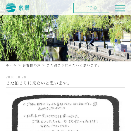
ご予約
ホーム
>
お客様の声
>
また泊まりに来たいと思います。
2018.10.28
また泊まりに来たいと思います。