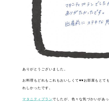
ありがとうございました。
お料理もどれもこれもおいしくて♥♥お部屋もとて
れしかったです。
マタニティプラン
でしたが、色々な気づかいがあっ