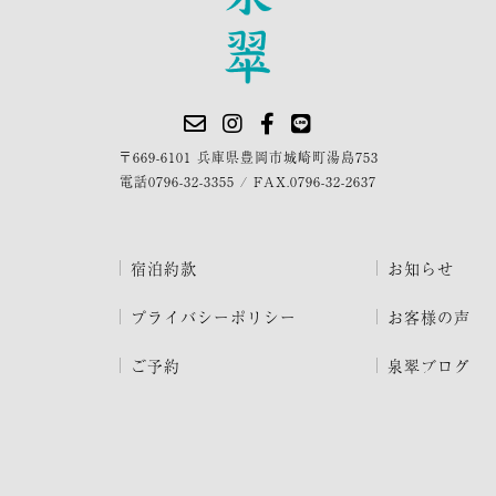
〒669-6101 兵庫県豊岡市城崎町湯島753
電話
0796-32-3355
/
FAX.0796-32-2637
宿泊約款
お知らせ
プライバシーポリシー
お客様の声
ご予約
泉翠ブログ