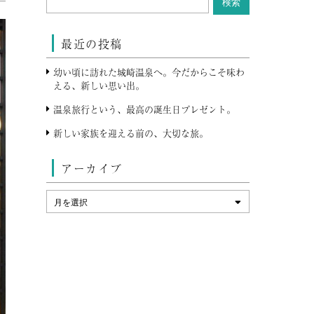
最近の投稿
幼い頃に訪れた城崎温泉へ。今だからこそ味わ
える、新しい思い出。
温泉旅行という、最高の誕生日プレゼント。
新しい家族を迎える前の、大切な旅。
アーカイブ