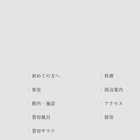
初めての方へ
料理
客室
周辺案内
館内・施設
アクセス
貸切風呂
採用
貸切サウナ