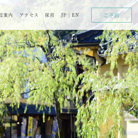
ご予約
辺案内
アクセス
採用
JP
|
EN