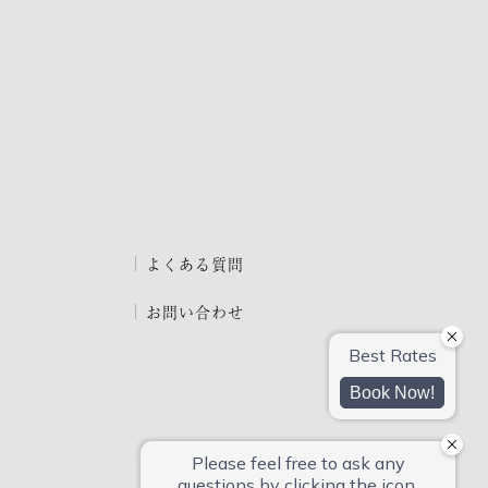
よくある質問
お問い合わせ