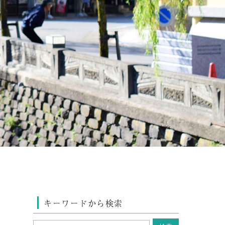
キーワードから検索