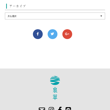
アーカイブ