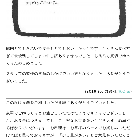
館内とてもきれいで食事もとてもおいしかったです。たくさん食べす
ぎて最後残してしまい申し訳ありませんでした。お風呂も貸切でゆっ
くりたのしめました。
スタッフの皆様の笑顔のおかげでいい旅となりました。ありがとうご
ざいました。
(2018.9.6 加藤様
秋会席
)
この度は泉翠をご利用いただき誠にありがとうございました。
泉翠でごゆっくりとお過ごしいただけたようで何よりでございまし
た。お食事につきましても、ご丁寧なお言葉をいただき大変、恐縮す
るばかりでございます。お料理は、お客様のペースでお楽しみいただ
ければと思っておりますが、「少し量が多い」とご意見をいただくこ