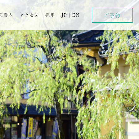
ご予約
辺案内
アクセス
採用
JP
|
EN