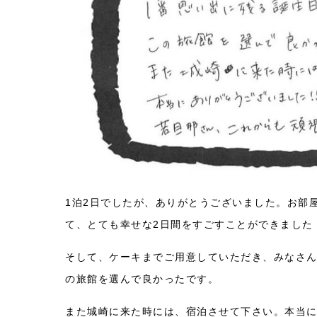
1泊2日でしたが、ありがとうございました。お部
て、とても幸せな2日間をすごすことができました
そして、ケーキまでご用意していただき、みなさん
の旅館を選んで良かったです。
また城崎に来た時には、宿泊させて下さい。本当