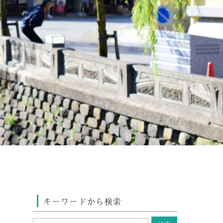
キーワードから検索