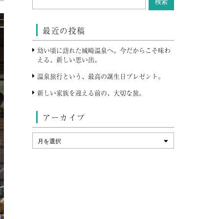
最近の投稿
幼い頃に訪れた城崎温泉へ。今だからこそ味わ
える、新しい思い出。
温泉旅行という、最高の誕生日プレゼント。
新しい家族を迎える前の、大切な旅。
アーカイブ