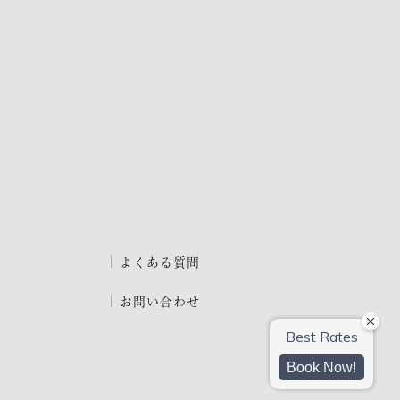
よくある質問
お問い合わせ