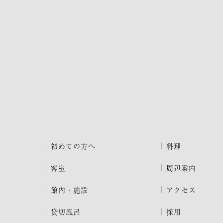
初めての方へ
料理
客室
周辺案内
館内・施設
アクセス
貸切風呂
採用