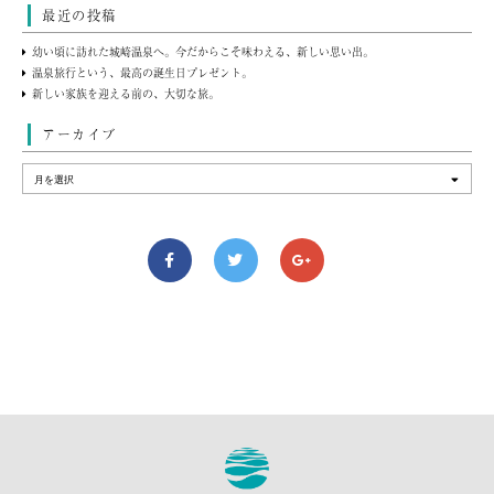
最近の投稿
幼い頃に訪れた城崎温泉へ。今だからこそ味わえる、新しい思い出。
温泉旅行という、最高の誕生日プレゼント。
新しい家族を迎える前の、大切な旅。
アーカイブ