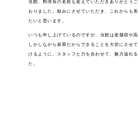
当館、料理長の名前も覚えていただきありがとう
おりました。励みにさせていただき、これからも
たいと思います。
いつも申し上げているのですが、当館は老舗宿や
しかしながら泉翠だからできることを大切にさせ
けるように、スタッフと力を合わせて、魅力溢れ
た。