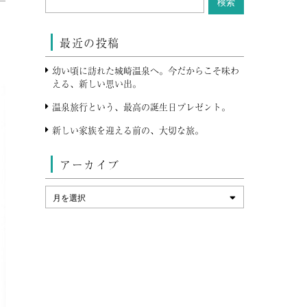
最近の投稿
幼い頃に訪れた城崎温泉へ。今だからこそ味わ
える、新しい思い出。
温泉旅行という、最高の誕生日プレゼント。
新しい家族を迎える前の、大切な旅。
アーカイブ