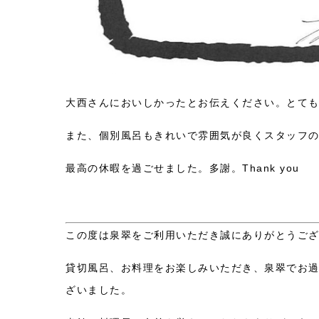
大西さんにおいしかったとお伝えください。とて
また、個別風呂もきれいで雰囲気が良くスタッフ
最高の休暇を過ごせました。多謝。Thank you
この度は泉翠をご利用いただき誠にありがとうご
貸切風呂、お料理をお楽しみいただき、泉翠でお
ざいました。