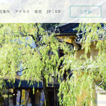
ご予約
辺案内
アクセス
採用
JP
|
EN