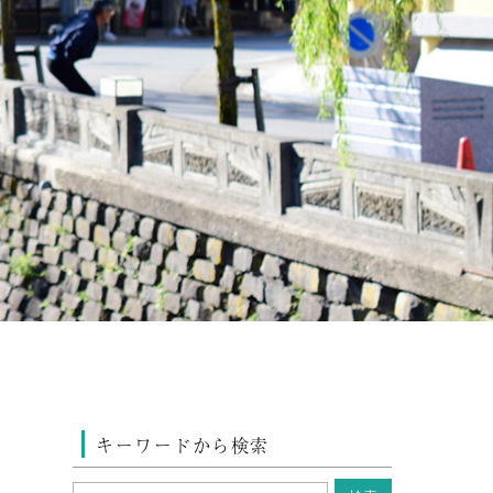
キーワードから検索