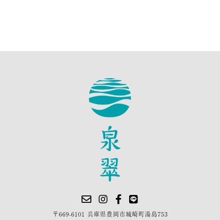
〒669-6101 兵庫県豊岡市城崎町湯島753