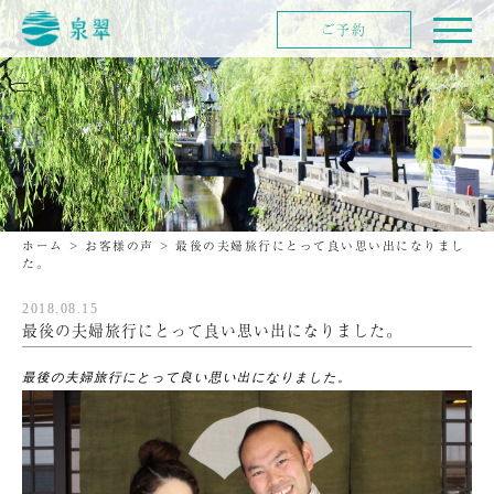
ご予約
ホーム
>
お客様の声
>
最後の夫婦旅行にとって良い思い出になりまし
た。
2018.08.15
最後の夫婦旅行にとって良い思い出になりました。
最後の夫婦旅行にとって良い思い出になりました。