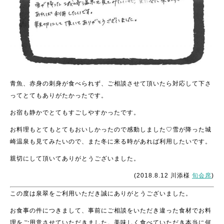
青魚、赤身の刺身が食べられず、ご相談させて頂いたら対応して下さ
ってとてもありがたかったです。
お宿も静かでとてもすごしやすかったです。
お料理もとてもとてもおいしかったので感動しました♡雪が降った城
崎温泉も見てみたいので、また冬に来る時があれば利用したいです。
親切にして頂いてありがとうございました。
(2018.8.12 川添様
旬会席
)
この度は泉翠をご利用いただき誠にありがとうございました。
お食事の件につきまして、事前にご相談をいただき違った食材でお料
理をご用意させていただきました。美味しく食べていただき本当に何