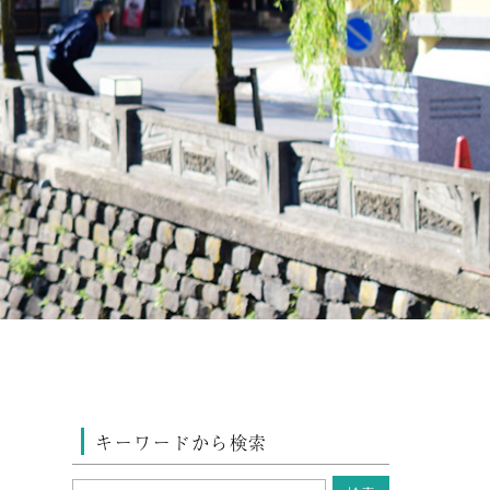
キーワードから検索