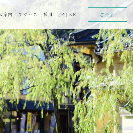
ご予約
辺案内
アクセス
採用
JP
|
EN