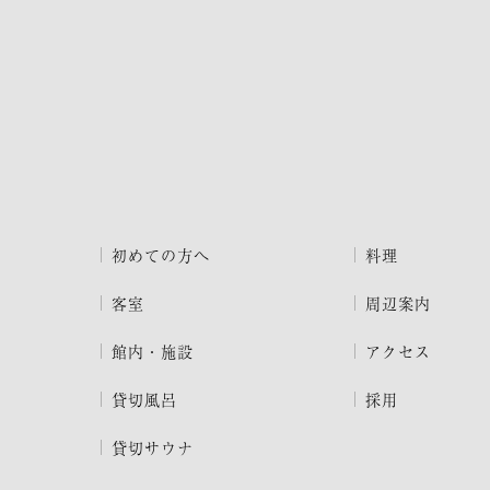
初めての方へ
料理
客室
周辺案内
館内・施設
アクセス
貸切風呂
採用
貸切サウナ