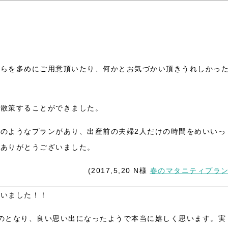
くらを多めにご用意頂いたり、何かとお気づかい頂きうれしかっ
で散策することができました。
のようなプランがあり、出産前の夫婦2人だけの時間をめいいっ
。ありがとうございました。
(2017,5,20 N様
春のマタニティプラ
ざいました！！
のとなり、良い思い出になったようで本当に嬉しく思います。実