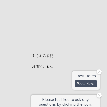
よくある質問
お問い合わせ