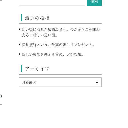
最近の投稿
幼い頃に訪れた城崎温泉へ。今だからこそ味わ
える、新しい思い出。
た
温泉旅行という、最高の誕生日プレゼント。
新しい家族を迎える前の、大切な旅。
アーカイブ
ン
)