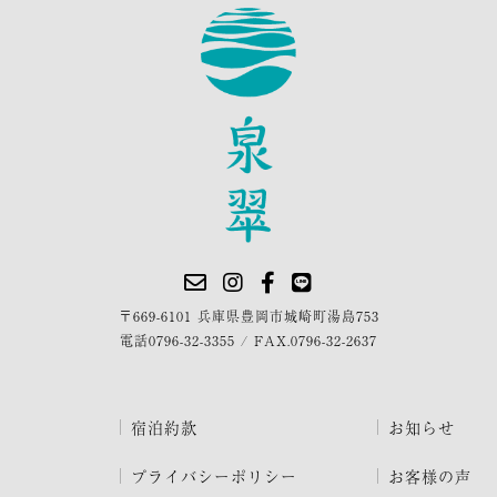
〒669-6101 兵庫県豊岡市城崎町湯島753
電話
0796-32-3355
/
FAX.0796-32-2637
宿泊約款
お知らせ
プライバシーポリシー
お客様の声