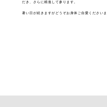
だき、さらに精進して参ります。
暑い日が続きますがどうぞお身体ご自愛ください