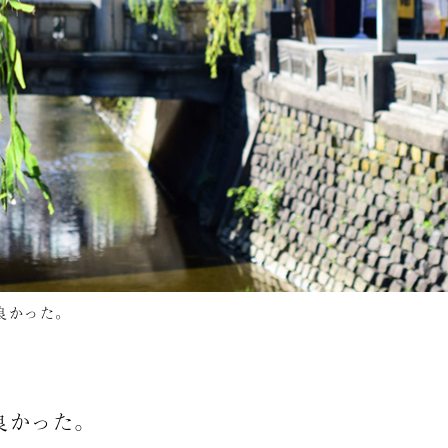
良かった。
良かった。