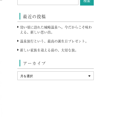
最近の投稿
幼い頃に訪れた城崎温泉へ。今だからこそ味わ
える、新しい思い出。
温泉旅行という、最高の誕生日プレゼント。
新しい家族を迎える前の、大切な旅。
アーカイブ