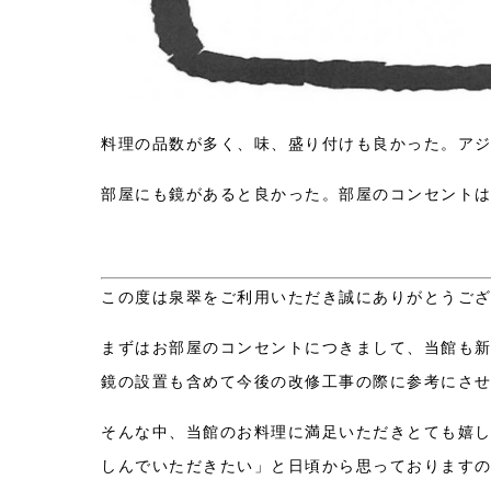
料理の品数が多く、味、盛り付けも良かった。ア
部屋にも鏡があると良かった。部屋のコンセントは
この度は泉翠をご利用いただき誠にありがとうご
まずはお部屋のコンセントにつきまして、当館も
鏡の設置も含めて今後の改修工事の際に参考にさ
そんな中、当館のお料理に満足いただきとても嬉
しんでいただきたい」と日頃から思っております