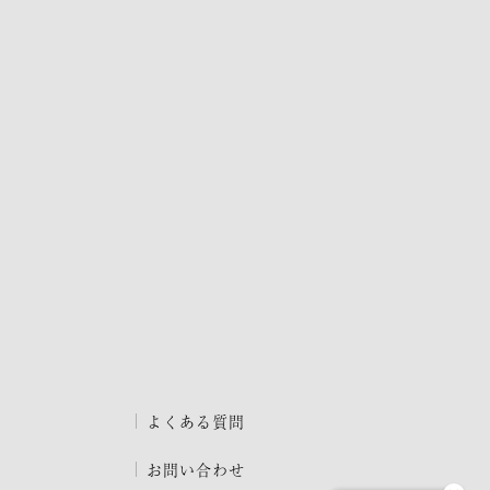
よくある質問
お問い合わせ