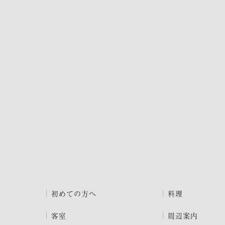
初めての方へ
料理
客室
周辺案内