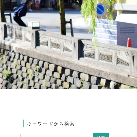
キーワードから検索